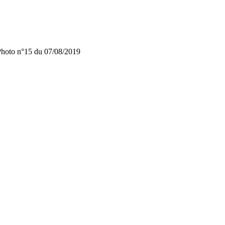
hoto n°15 du 07/08/2019