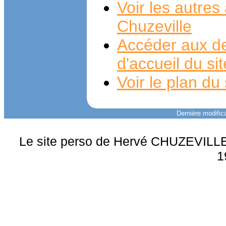
Voir les autre
Chuzeville
Accéder aux de
d'accueil du si
Voir le plan du 
Dernière modifica
Le site perso de Hervé CHUZEVILLE 
1