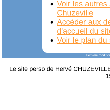
Voir les autre
Chuzeville
Accéder aux de
d'accueil du si
Voir le plan du 
Dernière modifica
Le site perso de Hervé CHUZEVILLE 
1