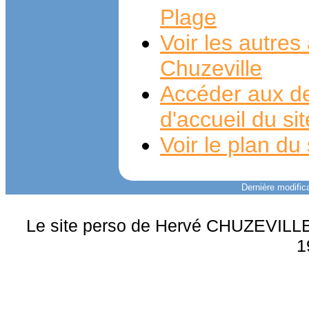
Plage
Voir les autre
Chuzeville
Accéder aux de
d'accueil du si
Voir le plan du 
Dernière modifica
Le site perso de Hervé CHUZEVILLE 
1