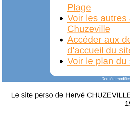
Plage
Voir les autre
Chuzeville
Accéder aux de
d'accueil du si
Voir le plan du 
Dernière modifica
Le site perso de Hervé CHUZEVILLE 
1