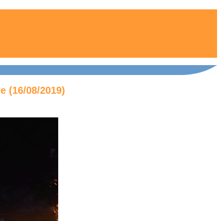
e (16/08/2019)