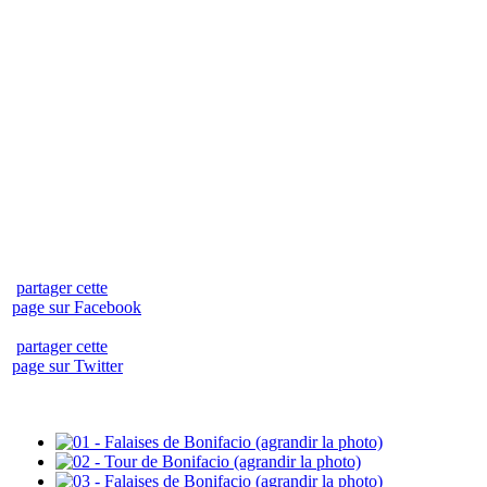
partager cette
page sur Facebook
partager cette
page sur Twitter