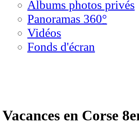
Albums photos privés
Panoramas 360
°
Vidéos
Fonds d'écran
Vacances en Corse 8e