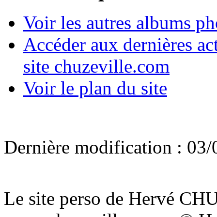
Voir les autres albums p
Accéder aux dernières act
site chuzeville.com
Voir le plan du site
Dernière modification : 03/
Le site perso de Hervé C