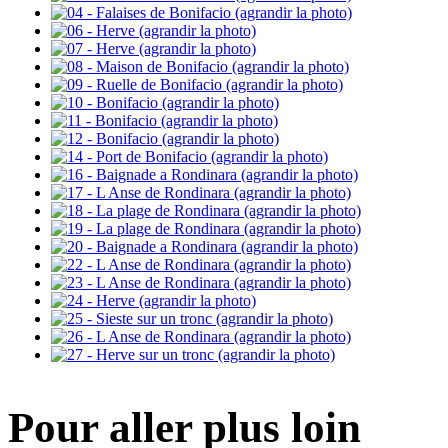
Pour aller plus loin