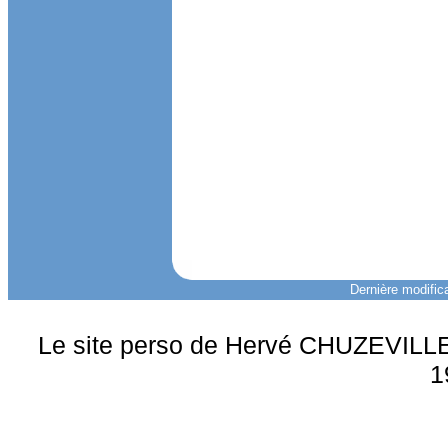
Dernière modifica
Le site perso de Hervé CHUZEVILLE 
1