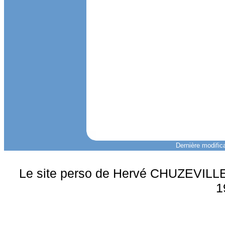
Dernière modifica
Le site perso de Hervé CHUZEVILLE 
1