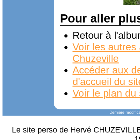
Pour aller plu
Retour à l'alb
Voir les autre
Chuzeville
Accéder aux de
d'accueil du si
Voir le plan du 
Dernière modifica
Le site perso de Hervé CHUZEVILLE 
1