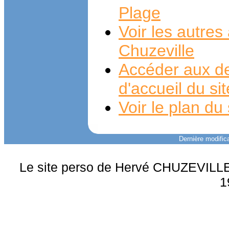
Plage
Voir les autre
Chuzeville
Accéder aux de
d'accueil du si
Voir le plan du 
Dernière modifica
Le site perso de Hervé CHUZEVILLE 
1