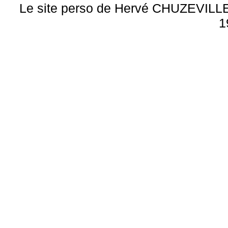
Le site perso de Hervé CHUZEVILLE 
1