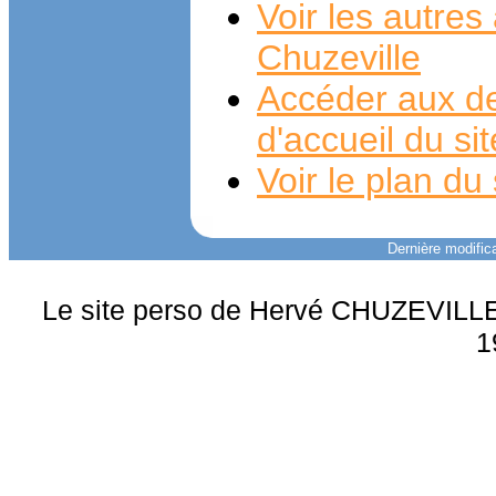
Voir les autre
Chuzeville
Accéder aux de
d'accueil du si
Voir le plan du 
Dernière modifica
Le site perso de Hervé CHUZEVILLE 
1