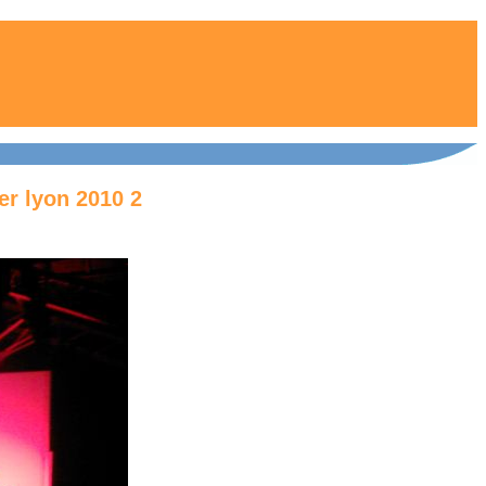
er lyon 2010 2