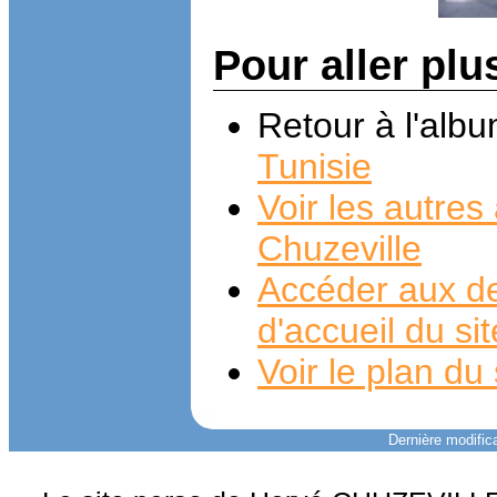
Pour aller plu
Retour à l'alb
Tunisie
Voir les autre
Chuzeville
Accéder aux de
d'accueil du si
Voir le plan du 
Dernière modifica