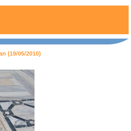
n (19/05/2010)