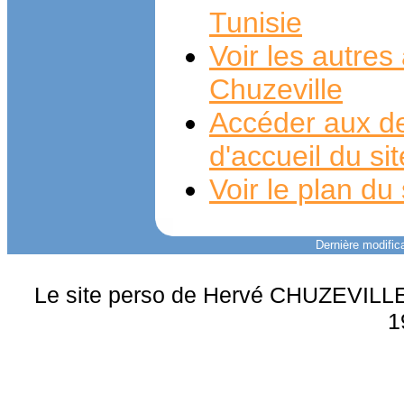
Tunisie
Voir les autre
Chuzeville
Accéder aux de
d'accueil du si
Voir le plan du 
Dernière modifica
Le site perso de Hervé CHUZEVILLE 
1