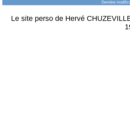
Dernière modifica
Le site perso de Hervé CHUZEVILLE 
1