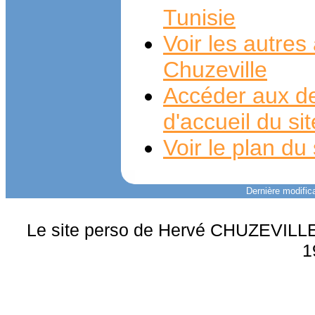
Tunisie
Voir les autre
Chuzeville
Accéder aux de
d'accueil du si
Voir le plan du 
Dernière modifica
Le site perso de Hervé CHUZEVILLE 
1