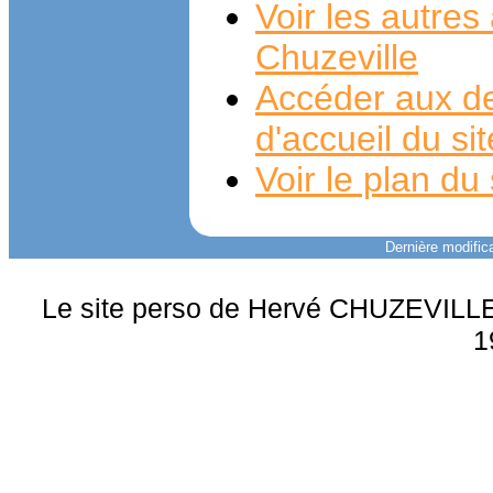
Voir les autre
Chuzeville
Accéder aux de
d'accueil du si
Voir le plan du 
Dernière modifica
Le site perso de Hervé CHUZEVILLE 
1