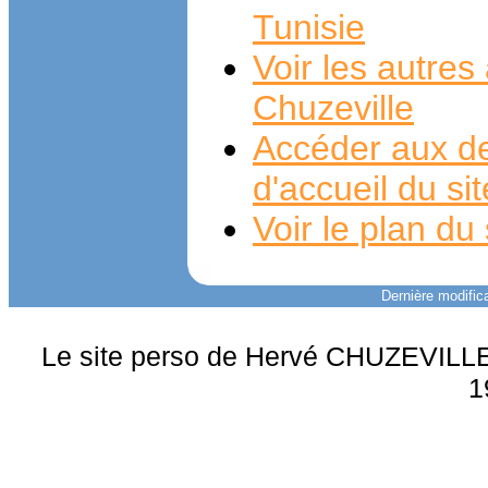
Tunisie
Voir les autre
Chuzeville
Accéder aux de
d'accueil du si
Voir le plan du 
Dernière modifica
Le site perso de Hervé CHUZEVILLE 
1