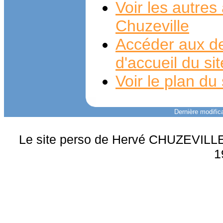
Voir les autre
Chuzeville
Accéder aux de
d'accueil du si
Voir le plan du 
Dernière modifica
Le site perso de Hervé CHUZEVILLE 
1