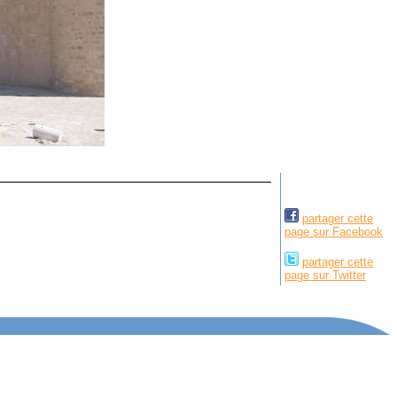
partager cette
page sur Facebook
partager cette
page sur Twitter