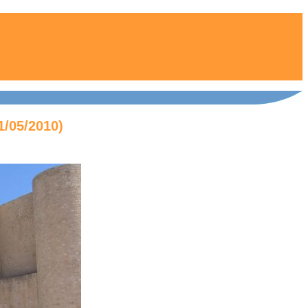
1/05/2010)