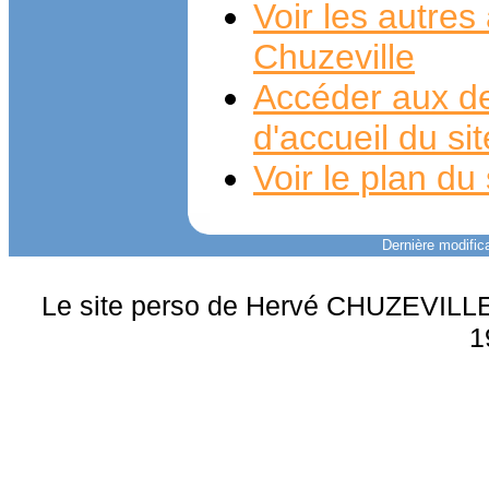
Voir les autre
Chuzeville
Accéder aux de
d'accueil du si
Voir le plan du 
Dernière modifica
Le site perso de Hervé CHUZEVILLE 
1