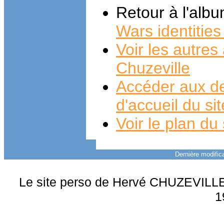
Retour à l'alb
Wars identities
Voir les autre
Chuzeville
Accéder aux de
d'accueil du si
Voir le plan du 
Dernière modifica
Le site perso de Hervé CHUZEVILLE 
1