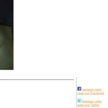
partager cette
page sur Facebook
partager cette
page sur Twitter