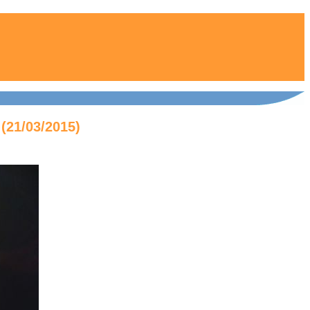
 (21/03/2015)