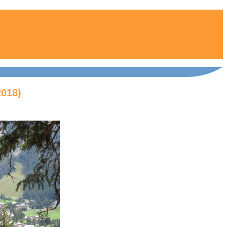
2018)