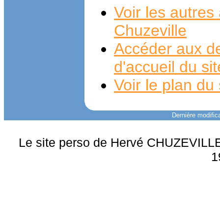
Voir les autre
Chuzeville
Accéder aux de
d'accueil du si
Voir le plan du 
Dernière modifica
Le site perso de Hervé CHUZEVILLE 
1