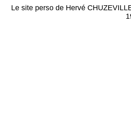
Le site perso de Hervé CHUZEVILLE 
1