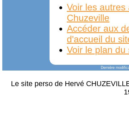
Voir les autre
Chuzeville
Accéder aux de
d'accueil du si
Voir le plan du 
Dernière modifica
Le site perso de Hervé CHUZEVILLE 
1