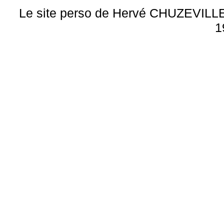
Le site perso de Hervé CHUZEVILLE 
1