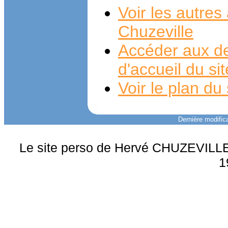
Voir les autre
Chuzeville
Accéder aux de
d'accueil du si
Voir le plan du 
Dernière modifica
Le site perso de Hervé CHUZEVILLE 
1