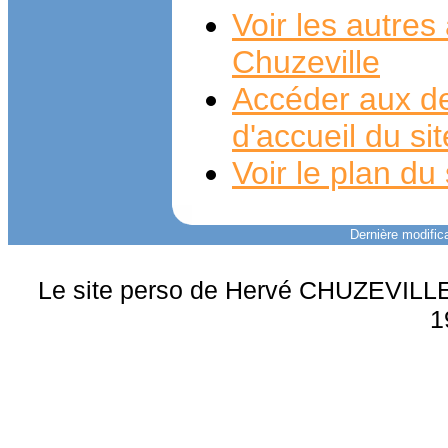
Voir les autre
Chuzeville
Accéder aux de
d'accueil du si
Voir le plan du 
Dernière modifica
Le site perso de Hervé CHUZEVILLE 
1