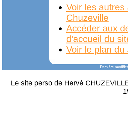
Voir les autre
Chuzeville
Accéder aux de
d'accueil du si
Voir le plan du 
Dernière modifica
Le site perso de Hervé CHUZEVILLE 
1