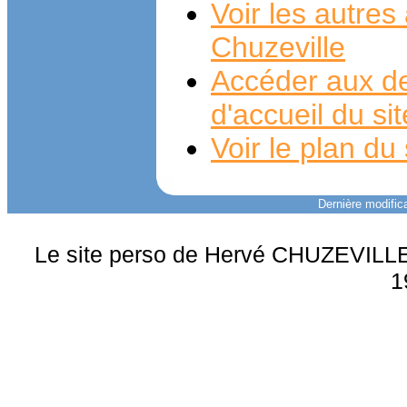
Voir les autre
Chuzeville
Accéder aux de
d'accueil du si
Voir le plan du 
Dernière modifica
Le site perso de Hervé CHUZEVILLE 
1