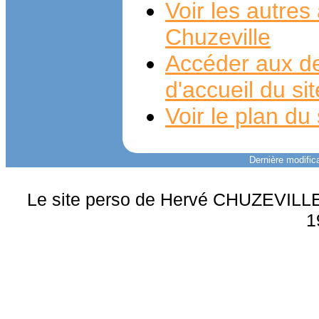
Voir les autre
Chuzeville
Accéder aux de
d'accueil du si
Voir le plan du 
Dernière modifica
Le site perso de Hervé CHUZEVILLE 
1