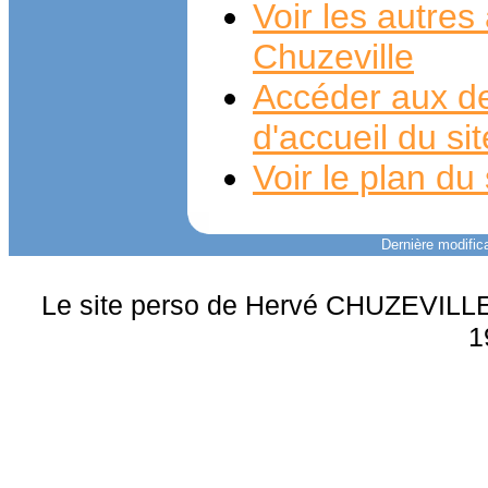
Voir les autre
Chuzeville
Accéder aux de
d'accueil du si
Voir le plan du 
Dernière modifica
Le site perso de Hervé CHUZEVILLE 
1