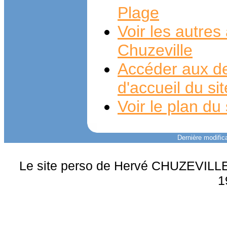
Plage
Voir les autre
Chuzeville
Accéder aux de
d'accueil du si
Voir le plan du 
Dernière modifica
Le site perso de Hervé CHUZEVILLE 
1