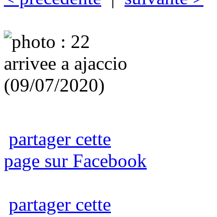
partager cette
page sur Facebook
partager cette