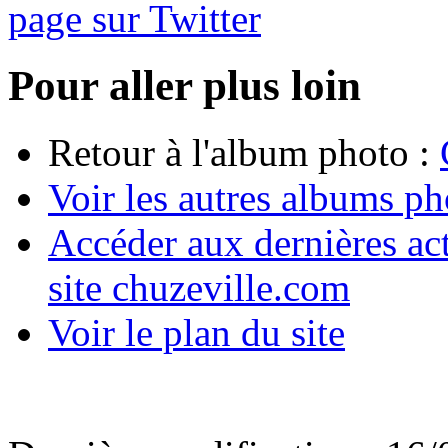
page sur Twitter
Pour aller plus loin
Retour à l'album photo :
Voir les autres albums p
Accéder aux dernières act
site chuzeville.com
Voir le plan du site