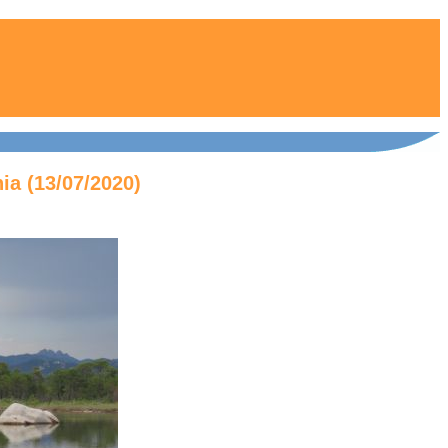
ia (13/07/2020)