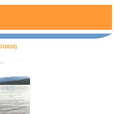
07/2020)