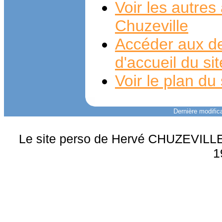
Voir les autre
Chuzeville
Accéder aux de
d'accueil du si
Voir le plan du 
Dernière modifica
Le site perso de Hervé CHUZEVILLE 
1