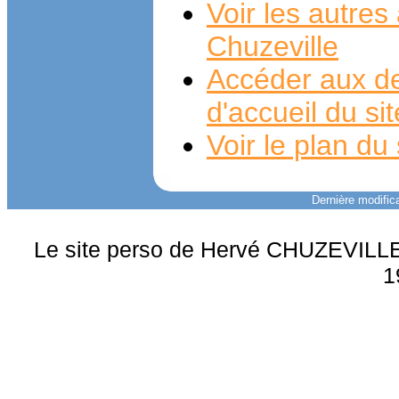
Voir les autre
Chuzeville
Accéder aux de
d'accueil du si
Voir le plan du 
Dernière modifica
Le site perso de Hervé CHUZEVILLE 
1