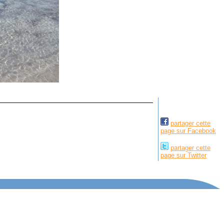
partager cette
page sur Facebook
partager cette
page sur Twitter