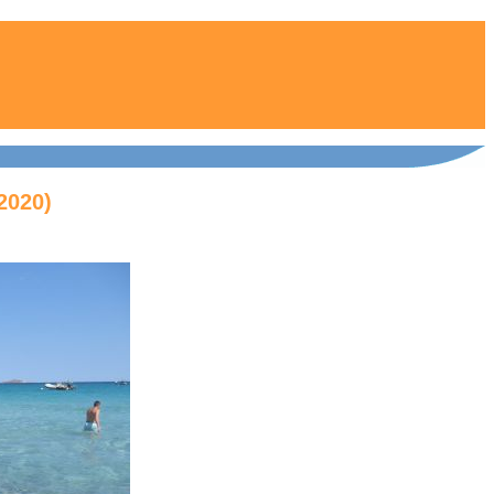
2020)