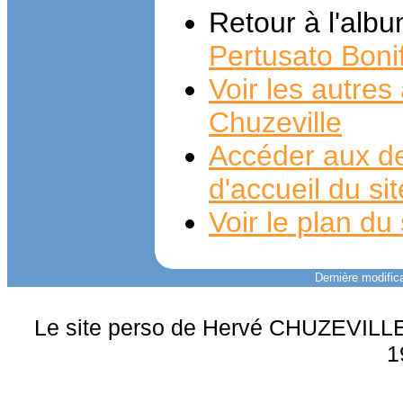
Retour à l'alb
Pertusato Boni
Voir les autre
Chuzeville
Accéder aux de
d'accueil du si
Voir le plan du 
Dernière modifica
Le site perso de Hervé CHUZEVILLE 
1