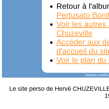
Retour à l'alb
Pertusato Boni
Voir les autre
Chuzeville
Accéder aux de
d'accueil du si
Voir le plan du 
Dernière modifica
Le site perso de Hervé CHUZEVILLE 
1