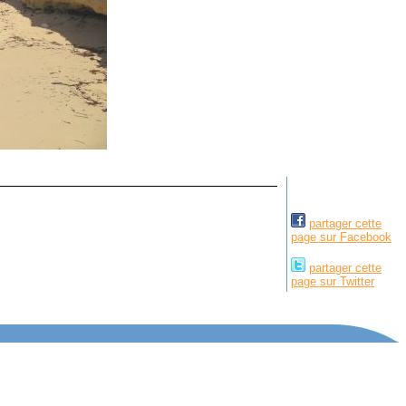
partager cette
page sur Facebook
partager cette
page sur Twitter