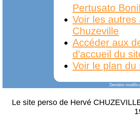
Pertusato Boni
Voir les autre
Chuzeville
Accéder aux de
d'accueil du si
Voir le plan du 
Dernière modifica
Le site perso de Hervé CHUZEVILLE 
1