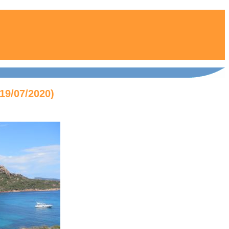
19/07/2020)